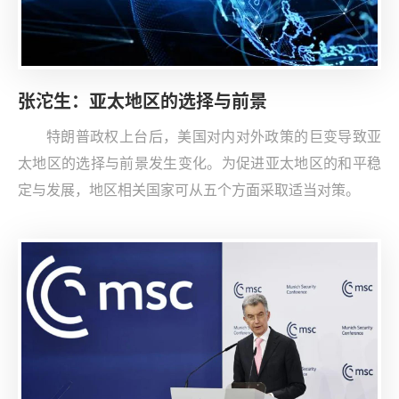
张沱生：亚太地区的选择与前景
特朗普政权上台后，美国对内对外政策的巨变导致亚
太地区的选择与前景发生变化。为促进亚太地区的和平稳
定与发展，地区相关国家可从五个方面采取适当对策。