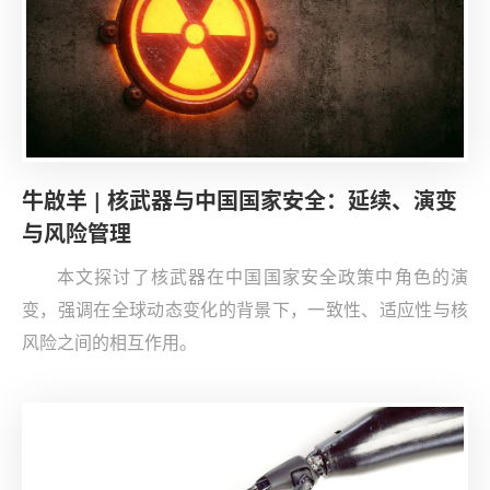
牛啟羊 | 核武器与中国国家安全：延续、演变
与风险管理
本文探讨了核武器在中国国家安全政策中角色的演
变，强调在全球动态变化的背景下，一致性、适应性与核
风险之间的相互作用。