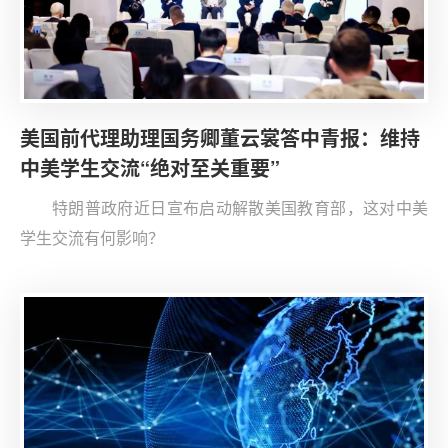
美国前代理助理国务卿董云裳答中青报：维持
中美学生交流“绝对至关重要”
特朗普政府近日宣布启动解散美国教育部，这对中美
学生交流有何影响？