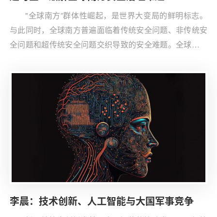
"全球南方”群体性崛起，是世界大变局的鲜明标志。
与此同时，全球南方普遍面临着传统安全问题、非传统安
全问题和超传统安全问题交织导致的安全难题。全球南方
必须找到化解各种安全威胁的济世药方，推动全球安全治
理体系向着公正合理方向发展。
李晨：技术创新、人工智能与大国军事竞争