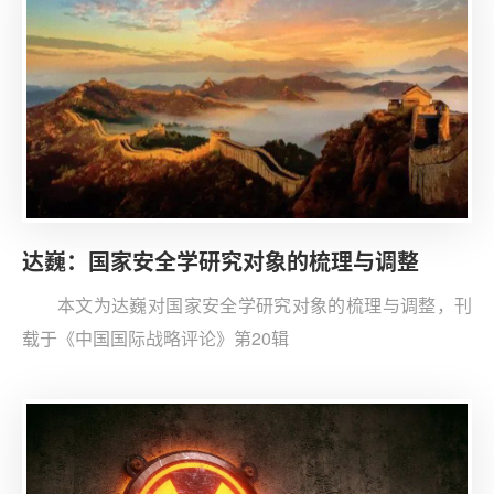
达巍：国家安全学研究对象的梳理与调整
本文为达巍对国家安全学研究对象的梳理与调整，刊
载于《中国国际战略评论》第20辑