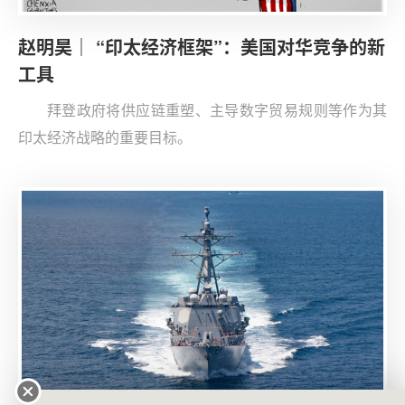
赵明昊｜ “印太经济框架”：美国对华竞争的新
工具
拜登政府将供应链重塑、主导数字贸易规则等作为其
印太经济战略的重要目标。