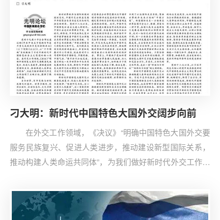
刁大明：新时代中国特色大国外交阔步向前
在外交工作领域，《决议》“明确中国特色大国外交要
服务民族复兴、促进人类进步，推动建设新型国际关系，
推动构建人类命运共同体”，为我们做好新时代外交工作指
明了正确方向，提供了根本遵循。