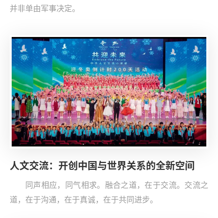
并非单由军事决定。
人文交流：开创中国与世界关系的全新空间
同声相应，同气相求。融合之道，在于交流。交流之
道，在于沟通，在于真诚，在于共同进步。