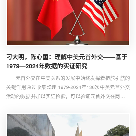
刁大明，陈心童：理解中美元首外交——基于
1979—2024年数据的实证研究
元首外交在中美关系的发展中始终发挥着把舵引航的
关键作用通过收集整理 1979-2024年136次中美元首外交
活动的数据并加以实证检验，可以验证元首外交在两国建
交以来的各阶段中都对中美关系发展产生了不同程度的正
向影响。