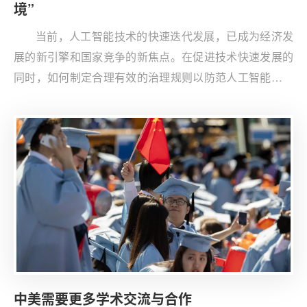
境”
当前，人工智能技术的快速迭代发展，已成为经济发
展的新引擎和国家竞争的新焦点。在促进技术快速发展的
同时，如何制定合理有效的治理规则以防范人工智能带来
的潜在风险，已成为国际社会的重要关切。
中美需要更多学术交流与合作