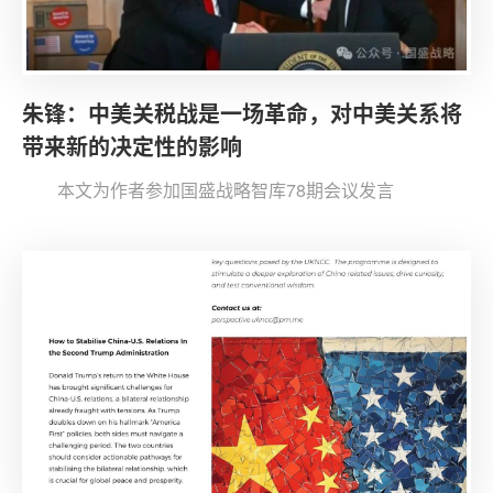
朱锋：中美关税战是一场革命，对中美关系将
带来新的决定性的影响
本文为作者参加国盛战略智库78期会议发言