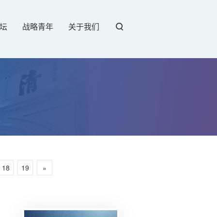
坛
战略青年
关于我们
18
19
»