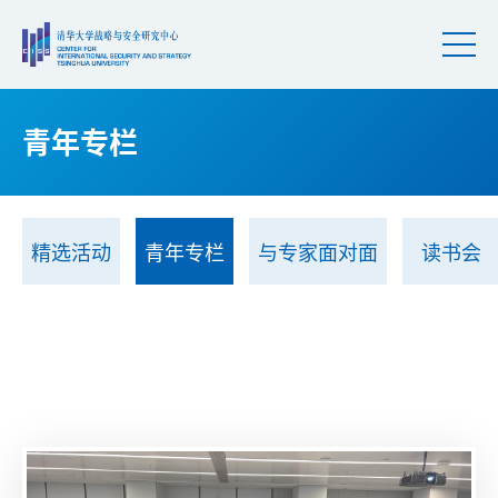
青年专栏
精选活动
青年专栏
与专家面对面
读书会