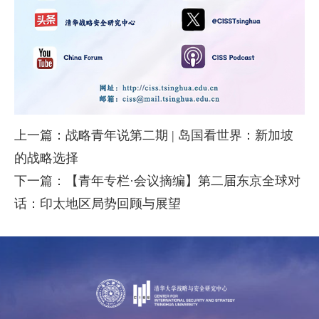
上一篇：战略青年说第二期 | 岛国看世界：新加坡
的战略选择
下一篇：【青年专栏·会议摘编】第二届东京全球对
话：印太地区局势回顾与展望