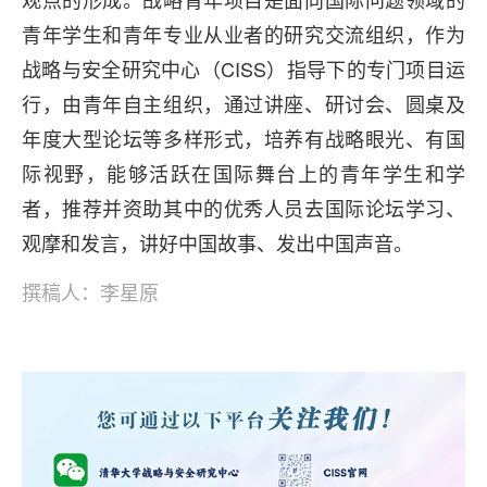
青年学生和青年专业从业者的研究交流组织，作为
战略与安全研究中心（CISS）指导下的专门项目运
行，由青年自主组织，通过讲座、研讨会、圆桌及
年度大型论坛等多样形式，培养有战略眼光、有国
际视野，能够活跃在国际舞台上的青年学生和学
者，推荐并资助其中的优秀人员去国际论坛学习、
观摩和发言，讲好中国故事、发出中国声音。
撰稿人：李星原