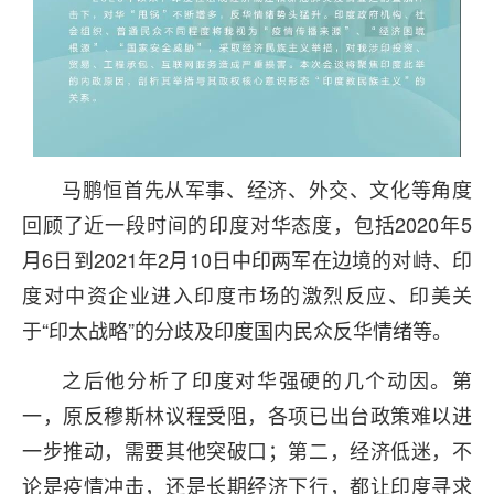
马鹏恒首先从军事、经济、外交、文化等角度
回顾了近一段时间的印度对华态度，包括2020年5
月6日到2021年2月10日中印两军在边境的对峙、印
度对中资企业进入印度市场的激烈反应、印美关
于“印太战略”的分歧及印度国内民众反华情绪等。
之后他分析了印度对华强硬的几个动因。第
一，原反穆斯林议程受阻，各项已出台政策难以进
一步推动，需要其他突破口；第二，经济低迷，不
论是疫情冲击，还是长期经济下行，都让印度寻求