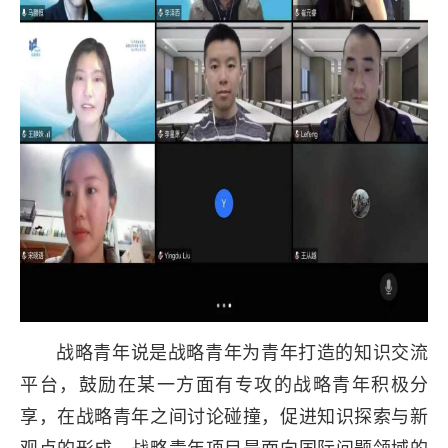
战略青年说是战略青年为青年打造的知识交流
平台，鼓励在某一方面有专攻的战略青年积极分
享，在战略青年之间讨论碰撞，促进知识探索与新
观点的形成。战略青年项目是面向国际问题领域的