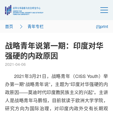
首页
青年专栏
print
战略青年说第一期：印度对华
强硬的内政原因
2021-04-06
2021年3月21日，战略青年（CISS Youth）举
办第一期“战略青年说”，主题为“印度对华强硬的内
政原因——莫迪时代印度教民族主义的兴起”。主讲
人是战略青年马鹏恒，目前就读于欧洲大学学院，
研究方向为国际治理，对印度内政外交有长期观