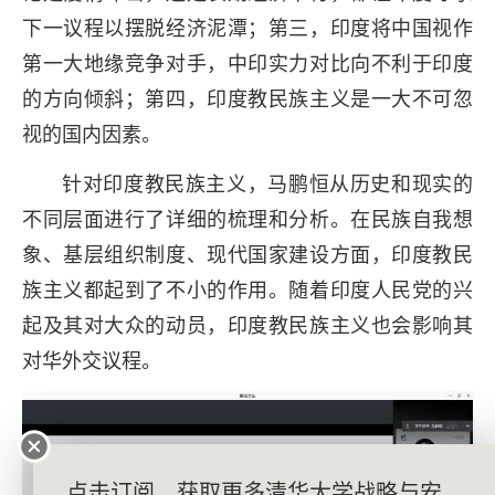
下一议程以摆脱经济泥潭；第三，印度将中国视作
第一大地缘竞争对手，中印实力对比向不利于印度
的方向倾斜；第四，印度教民族主义是一大不可忽
视的国内因素。
针对印度教民族主义，马鹏恒从历史和现实的
不同层面进行了详细的梳理和分析。在民族自我想
象、基层组织制度、现代国家建设方面，印度教民
族主义都起到了不小的作用。随着印度人民党的兴
起及其对大众的动员，印度教民族主义也会影响其
对华外交议程。
点击订阅，获取更多清华大学战略与安