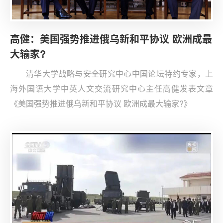
高健：美国强势推进俄乌新和平协议 欧洲成最
大输家?
清华大学战略与安全研究中心中国论坛特约专家，上
海外国语大学中英人文交流研究中心主任高健发表文章
《美国强势推进俄乌新和平协议 欧洲成最大输家?》