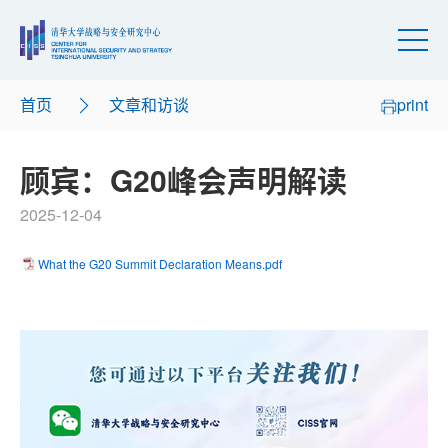
首页
文章和访谈
print
顾宾：G20峰会声明解读
2025-12-04
What the G20 Summit Declaration Means.pdf