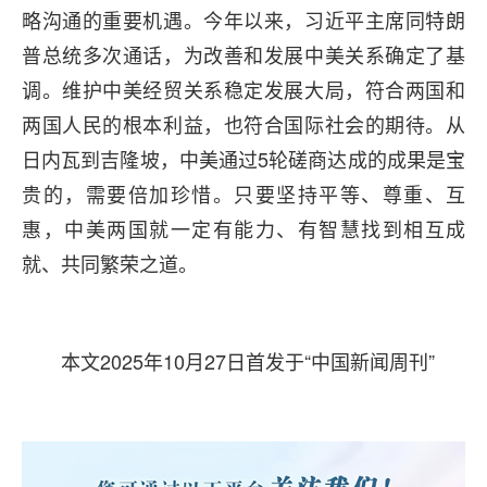
略沟通的重要机遇。今年以来，习近平主席同特朗
普总统多次通话，为改善和发展中美关系确定了基
调。维护中美经贸关系稳定发展大局，符合两国和
两国人民的根本利益，也符合国际社会的期待。从
日内瓦到吉隆坡，中美通过5轮磋商达成的成果是宝
贵的，需要倍加珍惜。只要坚持平等、尊重、互
惠，中美两国就一定有能力、有智慧找到相互成
就、共同繁荣之道。
本文2025年10月27日首发于“中国新闻周刊”