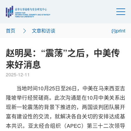
首页
文章和访谈
print
赵明昊：“震荡”之后，中美传
来好消息
2025-12-11
当地时间10月25日至26日，中美在马来西亚吉
隆坡举行经贸磋商。此次沟通是在10月中美关系出
现新一轮震荡的背景下推进的，两国谈判团队展开
富有建设性的交流，就解决各自关切的安排达成基
本共识。亚太经合组织（APEC）第三十二次领导