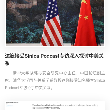
达巍接受Sinica Podcast专访深入探讨中美关
系
清华大学战略与安全研究中心主任、中国论坛副主
席、清华大学国际关系学系教授达巍接受知名播客Sinica
Podcast专访论了中美关系。