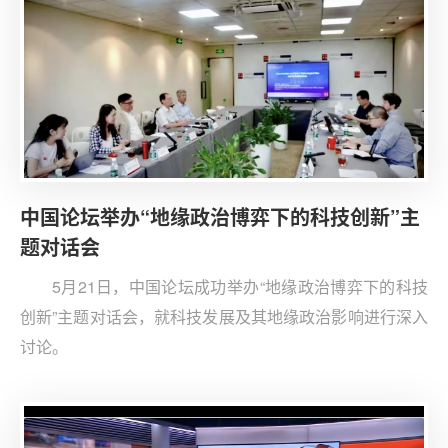
中国论坛举办“地缘政治博弈下的科技创新”主
题对话会
5月21日，中国论坛成功举办“地缘政治博弈下的科技
创新”主题对话会，就科技发展及其地缘政治影响进行深入
讨论。