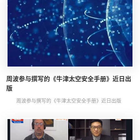
周波参与撰写的《牛津太空安全手册》近日出
版
周波参与撰写的《牛津太空安全手册》近日出版