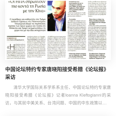
中国论坛特约专家唐晓阳接受希腊《论坛报》
采访
清华大学国际关系学系系主任、中国论坛特约专家唐
晓阳接受希腊《论坛报》记者Ioanna Kleftogianni的采
访，与其就中美关系、台湾问题、中国的中东政策以及中
俄关系等问题进行了深入讨论。