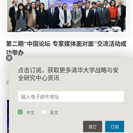
第二期“中国论坛·专家媒体面对面”交流活动成
功举办
2024年10月18日，清华大学战略与安全研究中心
点击订阅，获取更多清华大学战略与安
（CISS）中国论坛成功举办第二期“中国论坛·专家媒体面
全研究中心资讯
对面”交流活动。
中文
英文
退订
订阅