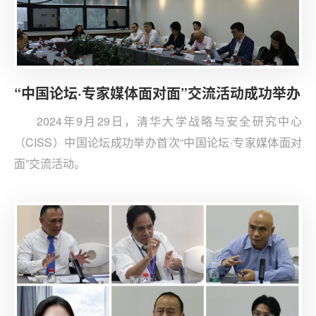
“中国论坛·专家媒体面对面”交流活动成功举办
2024年9月29日，清华大学战略与安全研究中心
（CISS）中国论坛成功举办首次“中国论坛·专家媒体面对
面”交流活动。