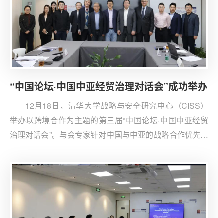
“中国论坛·中国中亚经贸治理对话会”成功举办
12月18日，清华大学战略与安全研究中心（CISS）
举办以跨境合作为主题的第三届“中国论坛·中国中亚经贸
治理对话会”。与会专家针对中国与中亚的战略合作优先事
项和跨境基础设施建设、促进跨境基础设施的治理合作措
施等议题展开深入讨论。