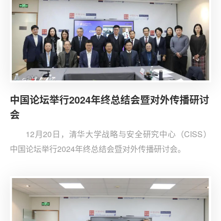
中国论坛举行2024年终总结会暨对外传播研讨
会
12月20日，清华大学战略与安全研究中心（CISS）
中国论坛举行2024年终总结会暨对外传播研讨会。