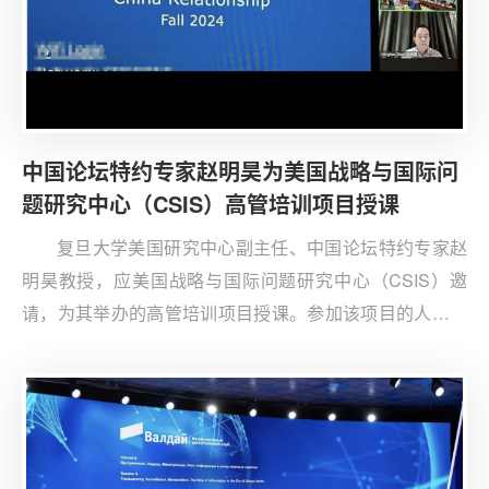
中国论坛特约专家赵明昊为美国战略与国际问
题研究中心（CSIS）高管培训项目授课
复旦大学美国研究中心副主任、中国论坛特约专家赵
明昊教授，应美国战略与国际问题研究中心（CSIS）邀
请，为其举办的高管培训项目授课。参加该项目的人员包
括来自美国、日本、澳大利亚、加拿大等国的企业高级管
理人员，以及美国商务部、贸易代表办公室等机构的官
员。