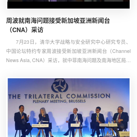
周波就南海问题接受新加坡亚洲新闻台
（CNA）采访
7月23日，清华大学战略与安全研究中心研究专员、
中国论坛特约专家周波接受新加坡亚洲新闻台（Channel
News Asia, CNA）采访，就中菲南海问题及南海地区局势
等问题发表观点。