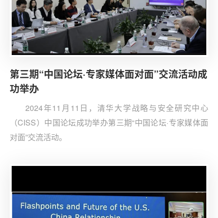
第三期“中国论坛·专家媒体面对面”交流活动成
功举办
2024年11月11日，清华大学战略与安全研究中心
（CISS）中国论坛成功举办第三期“中国论坛·专家媒体面
对面”交流活动。