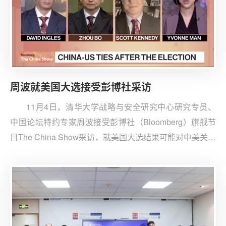
周波就美国大选接受彭博社采访
11月4日，清华大学战略与安全研究中心研究专员、
中国论坛特约专家周波接受彭博社（Bloomberg）旗舰节
目The China Show采访，就美国大选结果可能对中美关系
产生的影响发表观点。