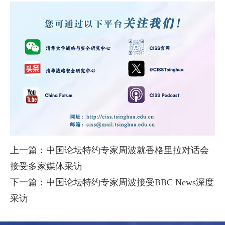
上一篇：中国论坛特约专家周波就香格里拉对话会
接受多家媒体采访
下一篇：中国论坛特约专家周波接受BBC News深度
采访