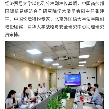
经济贸易大学以色列分校副校长龚炯，中国商务部
国际贸易经济合作研究院学术委员会副主任张建
平，中国论坛特约专家、北京外国语大学法学院副
教授顾宾，清华大学战略与安全研究中心助理研究
员宋博。