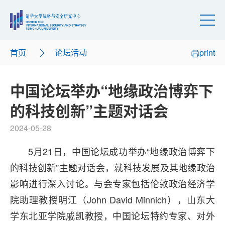
首页
论坛活动
print
中国论坛举办“地缘政治博弈下
的科技创新”主题对话会
2024-05-28
5月21日，中国论坛成功举办“地缘政治博弈下
的科技创新”主题对话会，就科技发展及其地缘政治
影响进行深入讨论。与会专家包括伦敦政治经济学
院助理教授明江（John David Minnich），山东大
学东北亚学院戚凯教授，中国论坛特约专家、对外