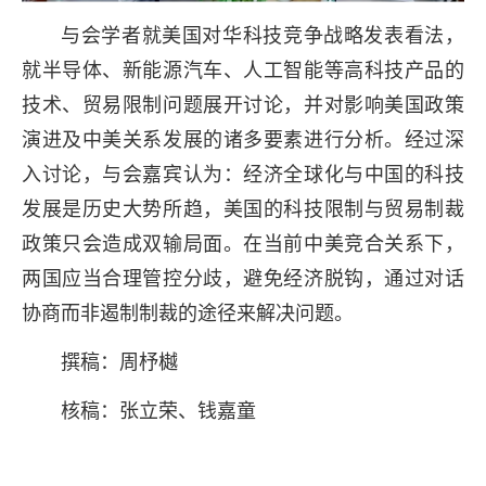
与会学者就美国对华科技竞争战略发表看法，
就半导体、新能源汽车、人工智能等高科技产品的
技术、贸易限制问题展开讨论，并对影响美国政策
演进及中美关系发展的诸多要素进行分析。经过深
入讨论，与会嘉宾认为：经济全球化与中国的科技
发展是历史大势所趋，美国的科技限制与贸易制裁
政策只会造成双输局面。在当前中美竞合关系下，
两国应当合理管控分歧，避免经济脱钩，通过对话
协商而非遏制制裁的途径来解决问题。
撰稿：周杼樾
核稿：张立荣、钱嘉童