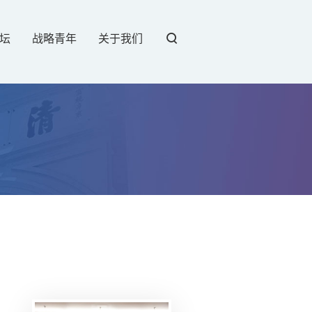
坛
战略青年
关于我们