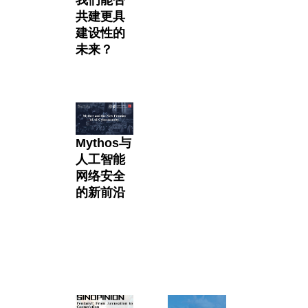
我们能否
共建更具
建设性的
未来？
Mythos与
人工智能
网络安全
的新前沿