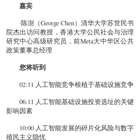
嘉宾
·陈澍（George Chen）清华大学苏世民书
院杰出访问教授，香港大学公民社会与治理
研究中心高级研究员，前Meta大中华区公共
政策董事总经理
您将听到
02:11 人工智能竞争根植于基础设施竞争
06:11 人工智能基础设施投资选址的关键
影响因素
10:00 人工智能发展的碎片化风险与数字
殖民主义隐忧