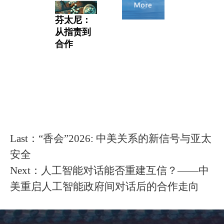
芬太尼：
从指责到
合作
Last：“香会”2026: 中美关系的新信号与亚太
安全
Next：人工智能对话能否重建互信？——中
美重启人工智能政府间对话后的合作走向