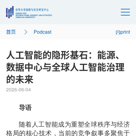
首页
Podcast
print
人工智能的隐形基石：能源、
数据中心与全球人工智能治理
的未来
2026-06-04
导语
随着人工智能成为重塑全球秩序与经济
格局的核心技术，当前的竞争叙事多聚焦于