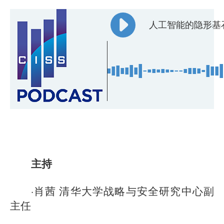
人工智能的隐形基
主持
·肖茜 清华大学战略与安全研究中心副
主任