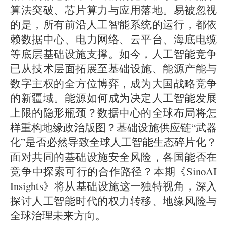
算法突破、芯片算力与应用落地。易被忽视
的是，所有前沿人工智能系统的运行，都依
赖数据中心、电力网络、云平台、海底电缆
等底层基础设施支撑。如今，人工智能竞争
已从技术层面拓展至基础设施、能源产能与
数字主权的全方位博弈，成为大国战略竞争
的新疆域。能源如何成为决定人工智能发展
上限的隐形瓶颈？数据中心的全球布局将怎
样重构地缘政治版图？基础设施供应链“武器
化”是否必然导致全球人工智能生态碎片化？
面对共同的基础设施安全风险，各国能否在
竞争中探索可行的合作路径？本期《SinoAI
Insights》将从基础设施这一独特视角，深入
探讨人工智能时代的权力转移、地缘风险与
全球治理未来方向。