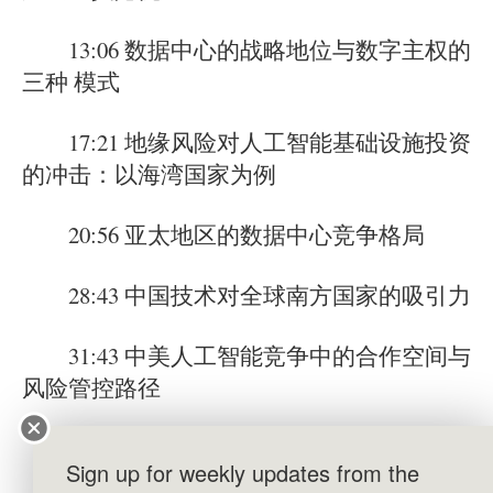
13:06 数据中心的战略地位与数字主权的
三种 模式
17:21 地缘风险对人工智能基础设施投资
的冲击：以海湾国家为例
20:56 亚太地区的数据中心竞争格局
28:43 中国技术对全球南方国家的吸引力
31:43 中美人工智能竞争中的合作空间与
风险管控路径
35:20 从“平台时代”到“人工智能时代”
Sign up for weekly updates from the