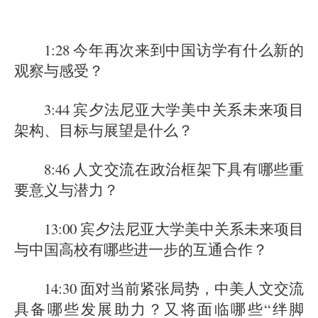
1:28 今年再次来到中国访学有什么新的
观察与感受？
3:44 宾夕法尼亚大学美中关系未来项目
架构、目标与展望是什么？
8:46 人文交流在政治框架下具有哪些重
要意义与潜力？
13:00 宾夕法尼亚大学美中关系未来项目
与中国高校有哪些进一步的互通合作？
14:30 面对当前紧张局势，中美人文交流
具备哪些发展助力？又将面临哪些“绊脚