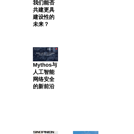
我们能否
共建更具
建设性的
未来？
Mythos与
人工智能
网络安全
的新前沿