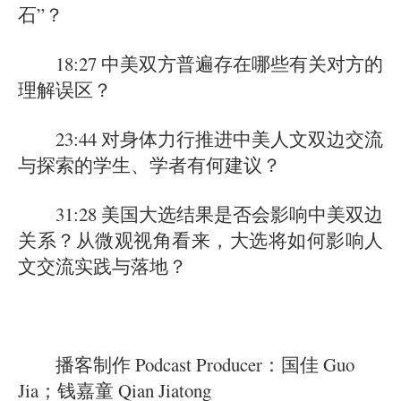
石”？
18:27 中美双方普遍存在哪些有关对方的
理解误区？
23:44 对身体力行推进中美人文双边交流
与探索的学生、学者有何建议？
31:28 美国大选结果是否会影响中美双边
关系？从微观视角看来，大选将如何影响人
文交流实践与落地？
播客制作 Podcast Producer：国佳 Guo
Jia；钱嘉童 Qian Jiatong