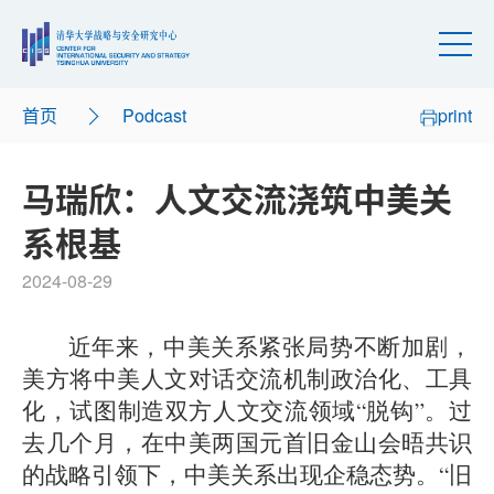
首页
Podcast
print
马瑞欣：人文交流浇筑中美关
系根基
2024-08-29
近年来，中美关系紧张局势不断加剧，
美方将中美人文对话交流机制政治化、工具
化，试图制造双方人文交流领域“脱钩”。过
去几个月，在中美两国元首旧金山会晤共识
的战略引领下，中美关系出现企稳态势。“旧