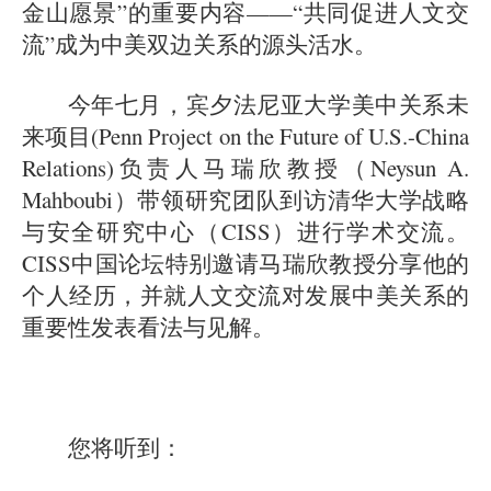
金山愿景”的重要内容——“共同促进人文交
流”成为中美双边关系的源头活水。
今年七月，宾夕法尼亚大学美中关系未
来项目(Penn Project on the Future of U.S.-China
Relations)负责人马瑞欣教授（Neysun A.
Mahboubi）带领研究团队到访清华大学战略
与安全研究中心（CISS）进行学术交流。
CISS中国论坛特别邀请马瑞欣教授分享他的
个人经历，并就人文交流对发展中美关系的
重要性发表看法与见解。
您将听到：