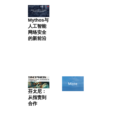
Mythos与
人工智能
网络安全
的新前沿
芬太尼：
从指责到
合作