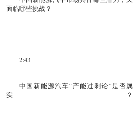
面临哪些挑战？
2:43
中国新能源汽车“产能过剩论”是否属
实？