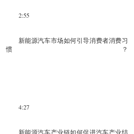
2:55
新能源汽车市场如何引导消费者消费习
惯？
4:27
新能源汽车产业链如何促进汽车产业结