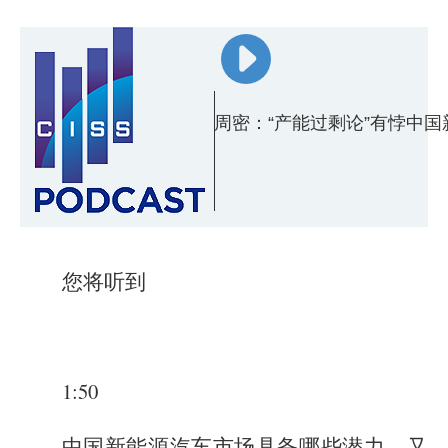
周密：“产能过剩论”有悖中国
您将听到
1:50
中国新能源汽车市场具备哪些潜力，又