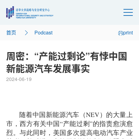
首页
Podcast
print
周密：“产能过剩论”有悖中国
新能源汽车发展事实
2024-06-19
随着中国新能源汽车（NEV）的大量上
市，西方有关中国“产能过剩”的指责愈演愈
烈。与此同时，美国多次提高电动汽车产业