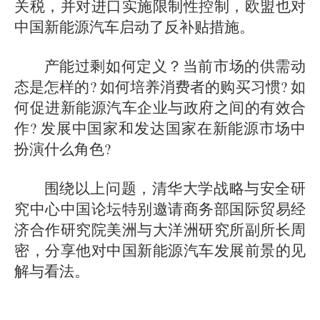
关税，并对进口实施限制性控制，欧盟也对
中国新能源汽车启动了反补贴措施。
产能过剩如何定义？当前市场的供需动
态是怎样的? 如何培养消费者的购买习惯? 如
何促进新能源汽车企业与政府之间的有效合
作? 发展中国家和发达国家在新能源市场中
扮演什么角色?
围绕以上问题，清华大学战略与安全研
究中心中国论坛特别邀请商务部国际贸易经
济合作研究院美洲与大洋洲研究所副所长周
密，分享他对中国新能源汽车发展前景的见
解与看法。