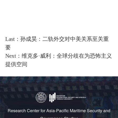
Last：孙成昊：二轨外交对中美关系至关重
要
Next：维克多·威利：全球分歧在为恐怖主义
提供空间
Research Center for Asia-Pacific Maritime Security and