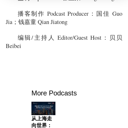
播客制作 Podcast Producer：国佳 Guo
Jia；钱嘉童 Qian Jiatong
编辑/主持人 Editor/Guest Host：贝贝
Beibei
More Podcasts
从上海走
向世界：