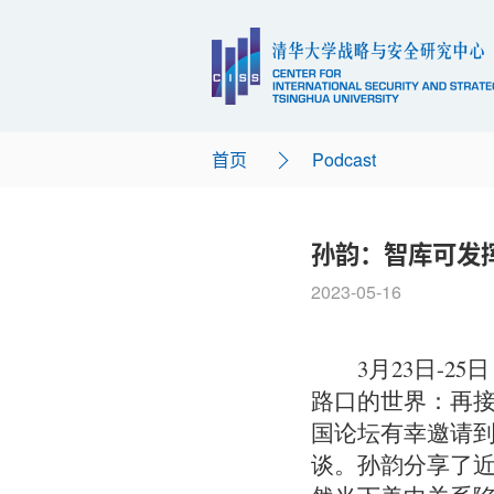
首页
Podcast
孙韵：智库可发
2023-05-16
3月23日-
路口的世界：再接
国论坛有幸邀请
谈。孙韵分享了