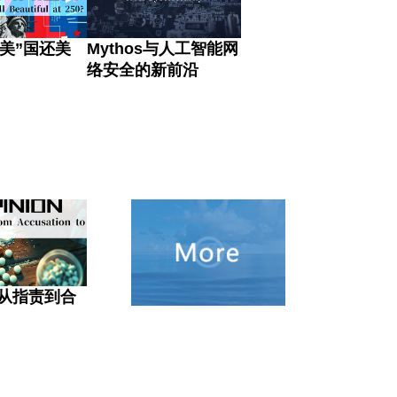
“美”国还美
Mythos与人工智能网
络安全的新前沿
从指责到合