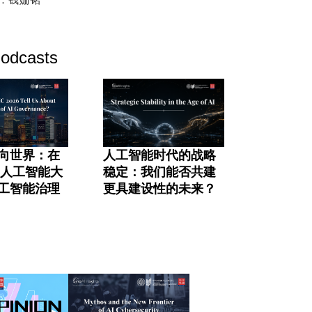
odcasts
向世界：在
人工智能时代的战略
界人工智能大
稳定：我们能否共建
工智能治理
更具建设性的未来？