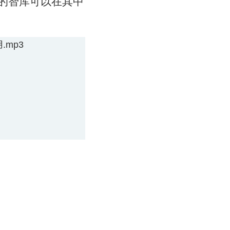
的智库可以在其中
mp3