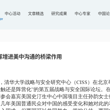
中心活动
文章精选
研究成果
中心专家
中国论
挥增进美中沟通的桥梁作用
25日，清华大学战略与安全研究中心（CISS）在北
触还是阵营化”的第五届战略与安全国际论坛。在此
到参会嘉宾美国史汀生中心中国项目主任孙韵女士
近几年美国普通民众对中国的感受变化和她对此的