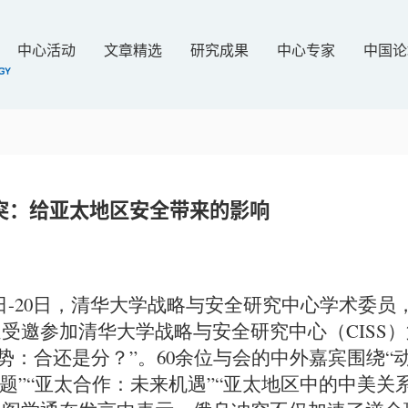
中心活动
文章精选
研究成果
中心专家
中国论
突：给亚太地区安全带来的影响
月19日-20日，清华大学战略与安全研究中心学术委
受邀参加清华大学战略与安全研究中心（CISS
大势：合还是分？”。60余位与会的中外嘉宾围绕“
题”“亚太合作：未来机遇”“亚太地区中的中美关系