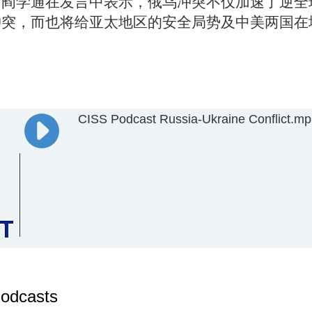
。阎学通在发言中表示，俄乌冲突不仅加速了逆全
冲突，而也将给亚太地区的安全局势及中美两国在
CISS Podcast Russia-Ukraine Conflict.m
odcasts