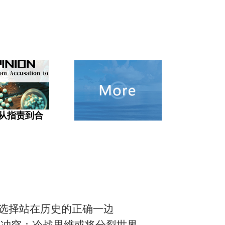
从指责到合
中国选择站在历史的正确一边