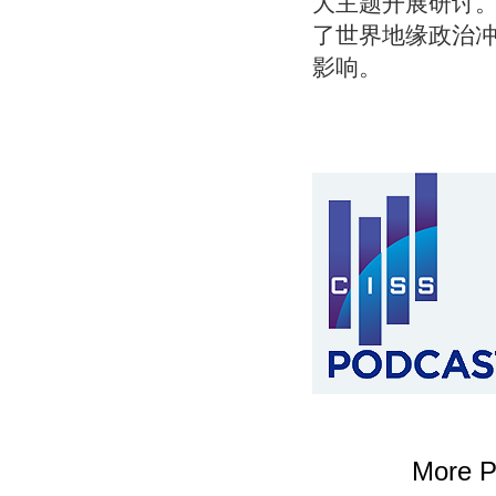
大主题开展研讨
了世界地缘政治
影响。
More P