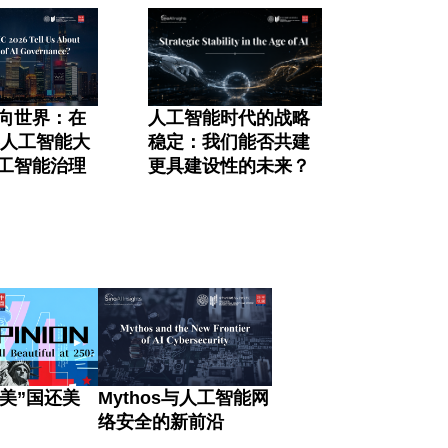
向世界：在
人工智能时代的战略
界人工智能大
稳定：我们能否共建
工智能治理
更具建设性的未来？
“美”国还美
Mythos与人工智能网
络安全的新前沿