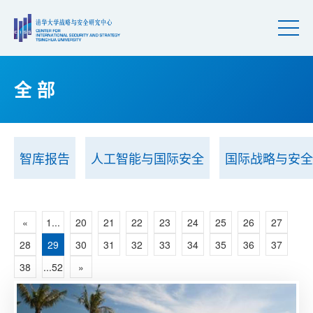
全 部
智库报告
人工智能与国际安全
国际战略与安全
«
1...
20
21
22
23
24
25
26
27
28
29
30
31
32
33
34
35
36
37
38
...52
»