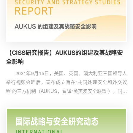
【CISS研究报告】AUKUS的组建及其战略安
全影响
2021年9月15日，美国、英国、澳大利亚三国领导人
举行视频会晤后，宣布成立旨在“共同处理安全和外交议
程”的三方机制（AUKUS，暂译“美英澳安全联盟”），同时
宣布将由美英提供技术，助澳建造8艘核动力潜艇。