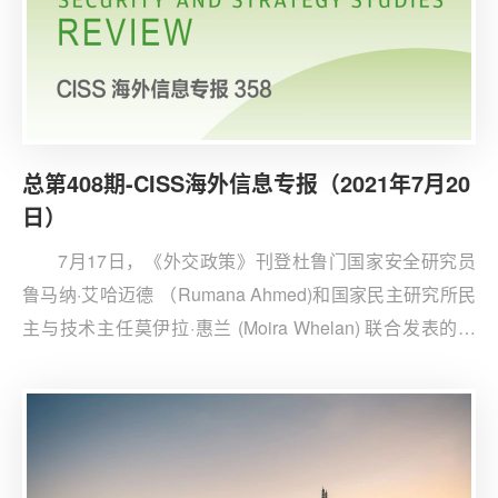
总第408期-CISS海外信息专报（2021年7月20
日）
7月17日，《外交政策》刊登杜鲁门国家安全研究员
鲁马纳·艾哈迈德 （Rumana Ahmed)和国家民主研究所民
主与技术主任莫伊拉·惠兰 (Moira Whelan) 联合发表的题
为《中国能知道5G的力量，美国为什么不能？》的文章。