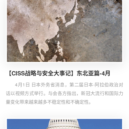
温和的，并不意味着日本要承担协防台湾海峡的军事义
务。
【CISS战略与安全大事记】东北亚篇-4月
4月1日 日本外务省消息，第二届日本-阿拉伯政治对
话以视频方式举行。与会各方指出，新冠大流行和国际力
量变化带来越来越多不稳定性和不确定性。