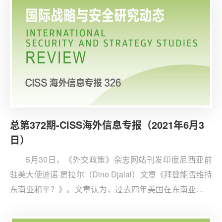
总第372期-CISS海外信息专报（2021年6月3
日）
5月30日，《外交政策》杂志网站刊发印度尼西亚前
驻美大使迪诺·贾拉尔（Dino Djalal）文章《拜登能否维持
东南亚和平？》。文章认为，过去四年美国在东南亚的外
交和政治资本不断减少，美国在东南亚未发起任何重要的
地区合作倡议，对地区多边机制的参与度较低。