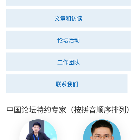
文章和访谈
论坛活动
工作团队
联系我们
中国论坛特约专家（按拼音顺序排列）