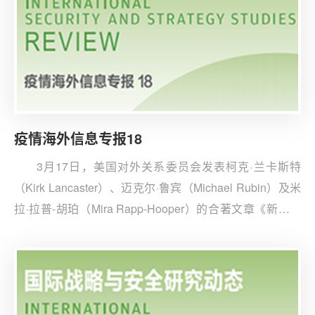
疫情海外信息专报18
3月17日，美国对外关系委员会发表柯克·兰卡斯特
（Kirk Lancaster）、迈克尔·鲁宾（Michael Rubin）及米
拉·拉普-胡珀（Mira Rapp-Hooper）的合著文章《新冠肺
炎大流行对中国的“一带一路”倡议可能意味着什么》。