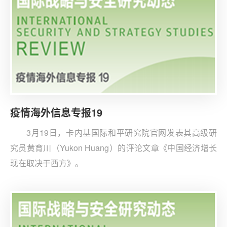
疫情海外信息专报19
3月19日，卡内基国际和平研究院官网发表其高级研
究员黄育川（Yukon Huang）的评论文章《中国经济增长
现在取决于西方》。