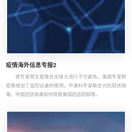
疫情海外信息专报2
德专家预言疫情在全球大流行不可避免。美国专家称
疫情增加了监控设备的使用。中美科学家联合对抗冠状病
毒。中国冠状病毒如何导致美国药品短缺等。