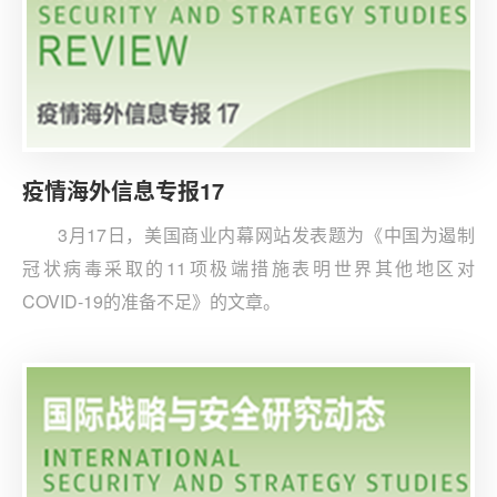
疫情海外信息专报17
3月17日，美国商业内幕网站发表题为《中国为遏制
冠状病毒采取的11项极端措施表明世界其他地区对
COVID-19的准备不足》的文章。