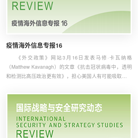
疫情海外信息专报16
《外交政策》网站3月16日发表马修·卡瓦纳格
（Matthew Kavanagh）的文章《抗击冠状病毒中，透明
和检测比高压政治更有效》，担心美国人有可能吸取疫情
应对的错误经验。