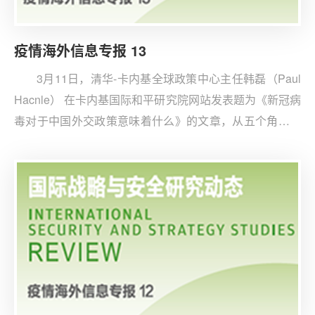
疫情海外信息专报 13
3月11日，清华-卡内基全球政策中心主任韩磊（Paul
Hacnle） 在卡内基国际和平研究院网站发表题为《新冠病
毒对于中国外交政策意味着什么》的文章，从五个角度对
中国外交政策受到的影响进行了分析。