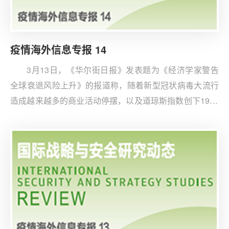
疫情海外信息专报 14
3月13日，《华尔街日报》发表题为《经济学家警告
全球衰退风险上升》的报道称，随着新型冠状病毒大流行
造成越来越多的商业活动停摆，以及道琼斯指数创下1987
年以来的最大单日跌幅，美国和全球各经济体似乎越来越
有可能陷入衰退。