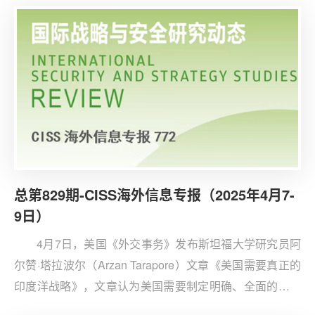
接影响也有间接影响，两者共同塑造全球竞争格局。
总第829期-CISS海外信息专报（2025年4月7-
9日）
4月7日，美国《外交事务》发布斯坦福大学研究员阿
尔赞·塔拉波尔（Arzan Tarapore）文章《美国需要真正的
印度洋战略》，文章认为美国需要制定明确、全面的印度
洋战略，加强与“四方安全对话”（QUAD）伙伴的安全合作