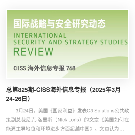
美技术博弈聚焦人工智能与半导体领域，美国以出口管制
方式遏制中国人工智能发展，但面临安全与经济的双重挑
战.
总第825期-CISS海外信息专报（2025年3月
24-26日）
3月24日，美国《国家利益》发表C3 Solutions公共政
策副总裁尼克·洛里斯（Nick Loris）的文章《美国如何在
能源主导地位和环境进步方面超越中国》。文章认为，面