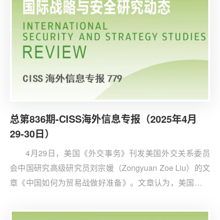
借与HTS的历史联系，谋求扩展叙全境内影响力。
总第836期-CISS海外信息专报（2025年4月
29-30日）
4月29日，美国《外交事务》刊发美国外交关系委员
会中国研究高级研究员刘宗媛（Zongyuan Zoe Liu）的文
章《中国如何为贸易战做好准备》。文章认为，美国高估
中国经济脆弱性，误判中国将因经济压力而让步；