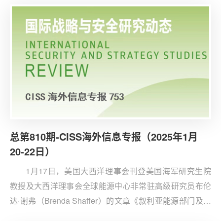
以确保技术进步的同时维护全球竞争力。
总第810期-CISS海外信息专报（2025年1月
20-22日）
1月17日，美国大西洋理事会刊登美国海军研究生院
教授及大西洋理事会全球能源中心非常驻高级研究员布伦
达·谢弗（Brenda Shaffer）的文章《叙利亚能源部门及其
对稳定与地区发展的影响》。文章认为，叙利亚在石油和