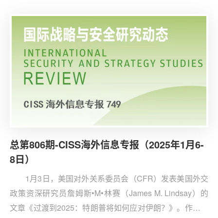
人工智能技术存在扩散风险，探讨美国作为人工智能技术
领军者应如何平衡技术优势与国家安全双重压力的问题。
对此，美国存在三种战略愿景与选择。
总第806期-CISS海外信息专报（2025年1月6-
8日）
1月3日，美国对外关系委员会（CFR）发表美国外交
政策资深研究员詹姆斯•M•林赛（James M. Lindsay）的
文章《过渡到2025：特朗普将如何应对伊朗？》。作者认