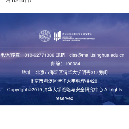
电话/传真：010-62771388 邮箱：ciss@mail.tsinghua.edu.cn
邮编：100084
地址：北京市海淀区清华大学明斋217房间
北京市海淀区清华大学明理楼428
Copyright ©2019 清华大学战略与安全研究中心 All rights
reserved