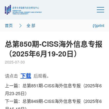
首页
全 部
print
总第850期-CISS海外信息专报
（2025年6月19-20日）
2025-07-30
下载
请点击
后观看。
上一篇：总第851期-CISS海外信息专报（2025年6
月23-25日）
下一篇：总第849期-CISS海外信息专报（2025年6
月16-18日）