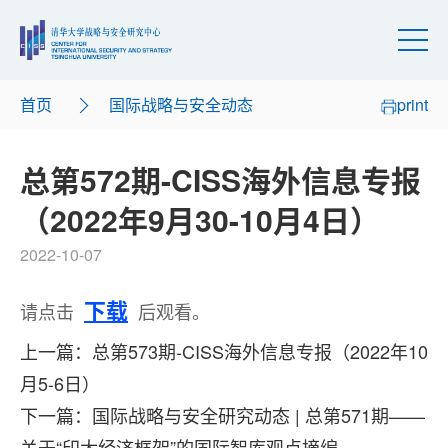
首页
国际战略与安全动态
print
总第572期-CISS海外信息专报
（2022年9月30-10月4日）
2022-10-07
下载
请点击
后观看。
上一篇：总第573期-CISS海外信息专报（2022年10
月5-6日）
下一篇：国际战略与安全研究动态 | 总第571期——
关于“印太经济框架”的国际智库观点摘编