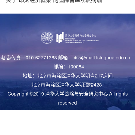
电话/传真：010-62771388 邮箱：ciss@mail.tsinghua.edu.cn
邮编：100084
地址：北京市海淀区清华大学明斋217房间
北京市海淀区清华大学明理楼428
Copyright ©2019 清华大学战略与安全研究中心 All rights
reserved