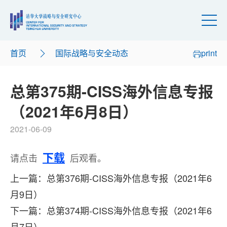
首页
国际战略与安全动态
print
总第375期-CISS海外信息专报
（2021年6月8日）
2021-06-09
下载
请点击
后观看。
上一篇：总第376期-CISS海外信息专报（2021年6
月9日）
下一篇：总第374期-CISS海外信息专报（2021年6
月7日）