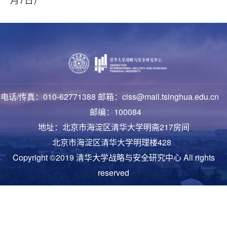
电话/传真：010-62771388 邮箱：ciss@mail.tsinghua.edu.cn
邮编：100084
地址：北京市海淀区清华大学明斋217房间
北京市海淀区清华大学明理楼428
Copyright ©2019 清华大学战略与安全研究中心 All rights
reserved