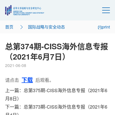
首页
国际战略与安全动态
print
总第374期-CISS海外信息专报
（2021年6月7日）
2021-06-08
下载
请点击
后观看。
上一篇：总第375期-CISS海外信息专报（2021年6
月8日）
下一篇：总第373期-CISS海外信息专报（2021年6
月4日）