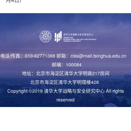
电话/传真：010-62771388 邮箱：ciss@mail.tsinghua.edu.cn
邮编：100084
地址：北京市海淀区清华大学明斋217房间
北京市海淀区清华大学明理楼428
Copyright ©2019 清华大学战略与安全研究中心 All rights
reserved