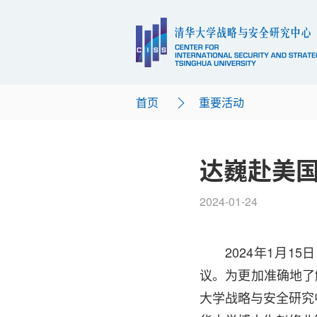
首页
重要活动
达巍赴美
2024-01-24
2024年1月
议。为更加准确地了
大学战略与安全研究