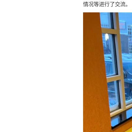
情况等进行了交流。