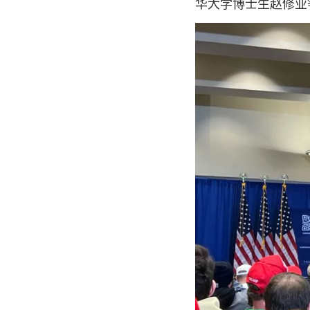
华大学博士生赵修业