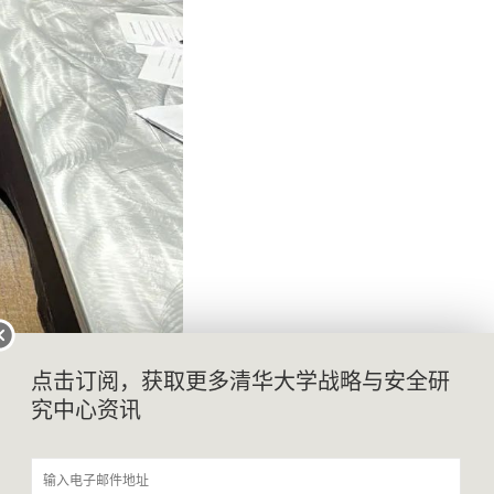
点击订阅，获取更多清华大学战略与安全研
究中心资讯