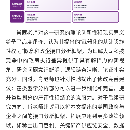
肖茜老师对这一研究的理论创新性和现实意义
给予了高度评价，认为其提出的“武器化的基础设施
性权力”概念和政企接口分析框架，为理解大国科技
竞争中的政策执行差异提供了具有解释力的新视
角，研究问题意识鲜明、逻辑链条清晰、论证扎实
充分。同时，肖老师也针对性地提出了修改完善建
议：在类型学分析部分可以进一步细化和完善，提
升类型划分的严谨性和结论的说服力。对于后续研
究方向，肖老师建议可以将本文提出的美国政府与
企业之间的接口分析框架，拓展应用到更多政策领
域，如稀土出口管制、关键矿产供应链安全、数据