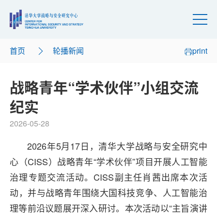
首页
轮播新闻
print
战略青年“学术伙伴”小组交流
纪实
2026-05-28
2026年5月17日，清华大学战略与安全研究中
心（CISS）战略青年“学术伙伴”项目开展人工智能
治理专题交流活动。CISS副主任肖茜出席本次活
动，并与战略青年围绕大国科技竞争、人工智能治
理等前沿议题展开深入研讨。本次活动以“主旨演讲