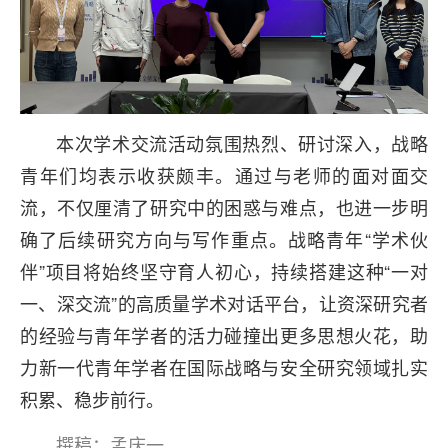
本次学术交流活动氛围热烈、研讨深入，战略
青年们均表示收获颇丰。通过与老师的面对面交
流，不仅厘清了研究中的困惑与难点，也进一步明
确了后续研究方向与写作重点。战略青年“学术伙
伴”项目将始终坚守育人初心，持续搭建这种“一对
一、深交流”的高质量学术对话平台，让资深研究者
的经验与青年学者的活力碰撞出更多思想火花，助
力新一代青年学者在国际战略与安全研究领域扎实
积累、稳步前行。
撰稿：孟庆一