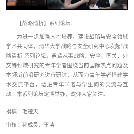
【战略清析】系列论坛：
为进一步加强人才培养，建设战略与安全领域
学术共同体，清华大学战略与安全研究中心发起“战
略清析”系列论坛，邀请从事战略、安全、国关、外
交等领域研究的青年学者围绕当前国际热点问题及
本领域前沿研究进行研讨，从而为青年学者搭建学
术交流平台，增进青年学者与学生间的交流与互
动。本系列论坛定期举办，欢迎大家关注。
撰稿：毛楚天
审核：孙成昊、王洁