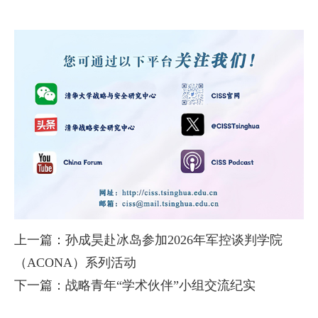
上一篇：孙成昊赴冰岛参加2026年军控谈判学院
（ACONA）系列活动
下一篇：战略青年“学术伙伴”小组交流纪实