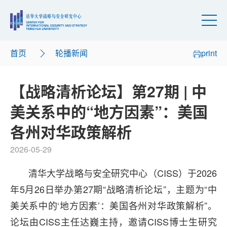
首页
轮播新闻
print
【战略清析论坛】第27期 | 中
美关系中的“地方因素”：美国
各州对华政策解析
2026-05-29
清华大学战略与安全研究中心（CISS）于2026
年5月26日举办第27期“战略清析论坛”，主题为“中
美关系中的‘地方因素’：美国各州对华政策解析”。
论坛由CISS主任达巍主持，邀请CISS博士生研究