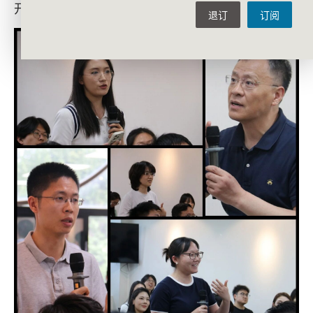
开了互动交流。
退订
订阅