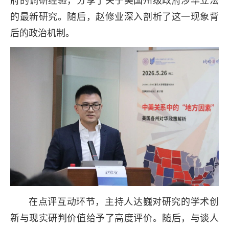
的最新研究。随后，赵修业深入剖析了这一现象背
后的政治机制。
在点评互动环节，主持人达巍对研究的学术创
新与现实研判价值给予了高度评价。随后，与谈人