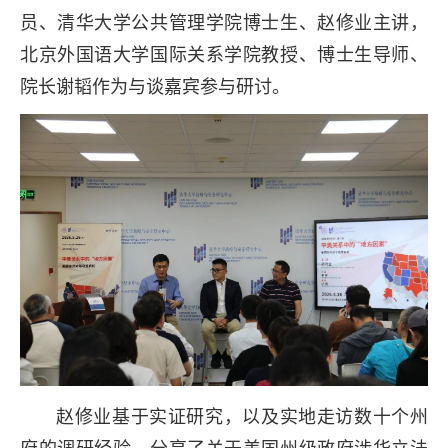
员、清华大学公共管理学院博士生、赵修业主讲，
北京外国语大学国际关系学院教授、博士生导师、
院长谢韬作为与谈嘉宾参与研讨。
赵修业基于实证研究，以及实地走访数十个州
府的调研经验，分享了关于美国州级政府涉华立法