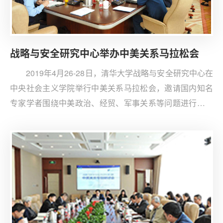
战略与安全研究中心举办中美关系马拉松会
2019年4月26-28日，清华大学战略与安全研究中心在
中央社会主义学院举行中美关系马拉松会，邀请国内知名
专家学者围绕中美政治、经贸、军事关系等问题进行了为
期三天的闭门深入研讨。