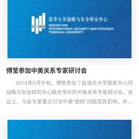
贸和科技交流的正常稳定开展交流了意见并提出解决建
议。
傅莹参加中美关系专家研讨会
2019年5月中旬，傅莹参加了由清华大学智库中心同
战略与安全研究中心联合举办的中美关系专家研讨会。会
议上，与会专家重点讨论中美“脱钩”问题及其影响，并提
出了应对中美竞争的建议。