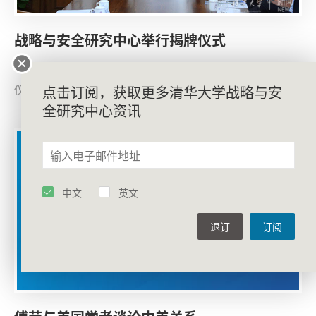
战略与安全研究中心举行揭牌仪式
2019年4月25日，清华大学战略与安全研究中心揭牌
仪式在工字厅举行。
点击订阅，获取更多清华大学战略与安
全研究中心资讯
中文
英文
退订
订阅