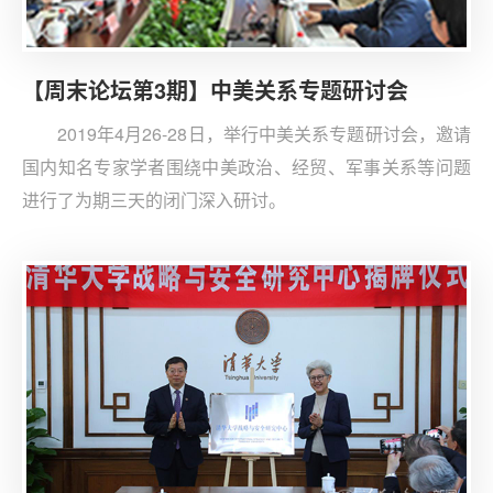
【周末论坛第3期】中美关系专题研讨会
2019年4月26-28日，举行中美关系专题研讨会，邀请
国内知名专家学者围绕中美政治、经贸、军事关系等问题
进行了为期三天的闭门深入研讨。