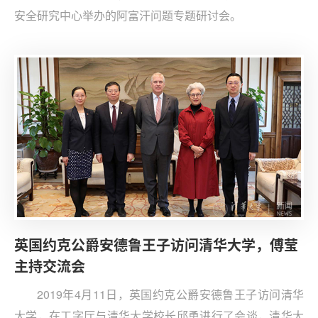
安全研究中心举办的阿富汗问题专题研讨会。
英国约克公爵安德鲁王子访问清华大学，傅莹
主持交流会
2019年4月11日，英国约克公爵安德鲁王子访问清华
大学，在工字厅与清华大学校长邱勇进行了会谈，清华大