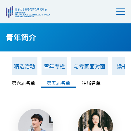
青年简介
精选活动
青年专栏
与专家面对面
读书
第六届名单
第五届名单
往届名单