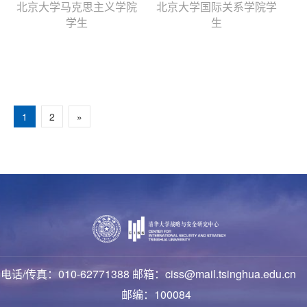
北京大学马克思主义学院
北京大学国际关系学院学
学生
生
1
2
»
电话/传真：010-62771388 邮箱：ciss@mail.tsinghua.edu.cn
邮编：100084