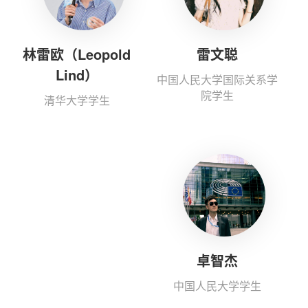
林雷欧（Leopold
雷文聪
Lind）
中国人民大学国际关系学
院学生
清华大学学生
卓智杰
中国人民大学学生