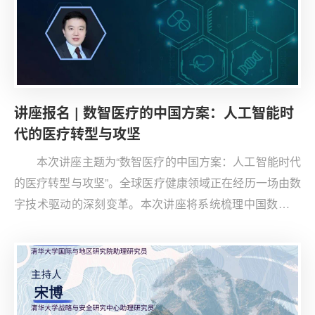
讲座报名 | 数智医疗的中国方案：人工智能时
代的医疗转型与攻坚
本次讲座主题为“数智医疗的中国方案：人工智能时代
的医疗转型与攻坚”。全球医疗健康领域正在经历一场由数
字技术驱动的深刻变革。本次讲座将系统梳理中国数智医
疗的发展现状，深入分析面临的关键挑战，为听众呈现数
字时代中国医疗体系的转型与攻坚图景。