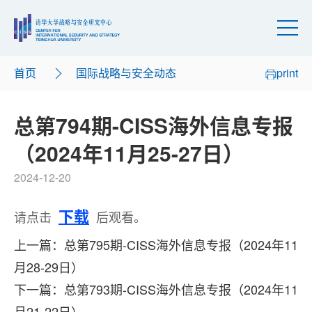
首页
国际战略与安全动态
print
总第794期-CISS海外信息专报
（2024年11月25-27日）
2024-12-20
下载
请点击
后观看。
上一篇：总第795期-CISS海外信息专报（2024年11
月28-29日）
下一篇：总第793期-CISS海外信息专报（2024年11
月21-22日）