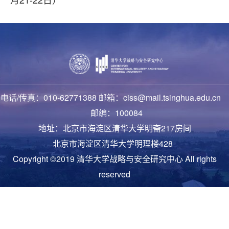
电话/传真：010-62771388 邮箱：ciss@mail.tsinghua.edu.cn
邮编：100084
地址：北京市海淀区清华大学明斋217房间
北京市海淀区清华大学明理楼428
Copyright ©2019 清华大学战略与安全研究中心 All rights
reserved