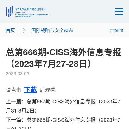
首页
国际战略与安全动态
print
总第666期-CISS海外信息专报
（2023年7月27-28日）
2023-08-03
下载
请点击
后观看。
上一篇：总第667期-CISS海外信息专报（2023年7
月31-8月2日）
下一篇：总第665期-CISS海外信息专报（2023年7
月21-26日）