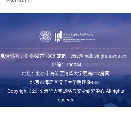
电话/传真：010-62771388 邮箱：ciss@mail.tsinghua.edu.cn
邮编：100084
地址：北京市海淀区清华大学明斋217房间
北京市海淀区清华大学明理楼428
Copyright ©2019 清华大学战略与安全研究中心 All rights
reserved