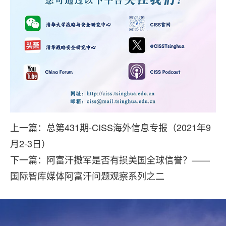
上一篇：总第431期-CISS海外信息专报（2021年9
月2-3日）
下一篇：阿富汗撤军是否有损美国全球信誉？——
国际智库媒体阿富汗问题观察系列之二