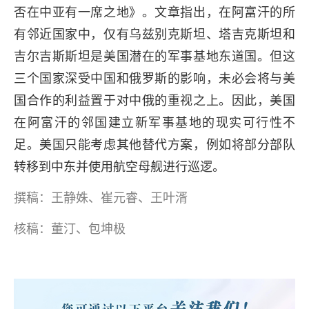
否在中亚有一席之地》。文章指出，在阿富汗的所
有邻近国家中，仅有乌兹别克斯坦、塔吉克斯坦和
吉尔吉斯斯坦是美国潜在的军事基地东道国。但这
三个国家深受中国和俄罗斯的影响，未必会将与美
国合作的利益置于对中俄的重视之上。因此，美国
在阿富汗的邻国建立新军事基地的现实可行性不
足。美国只能考虑其他替代方案，例如将部分部队
转移到中东并使用航空母舰进行巡逻。
撰稿：王静姝、崔元睿、王叶湑
核稿：董汀、包坤极