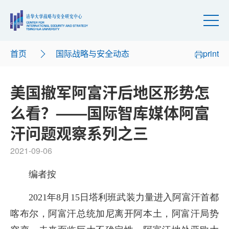
首页
国际战略与安全动态
print
美国撤军阿富汗后地区形势怎
么看？——国际智库媒体阿富
汗问题观察系列之三
2021-09-06
编者按
2021年8月15日塔利班武装力量进入阿富汗首都
喀布尔，阿富汗总统加尼离开阿本土，阿富汗局势