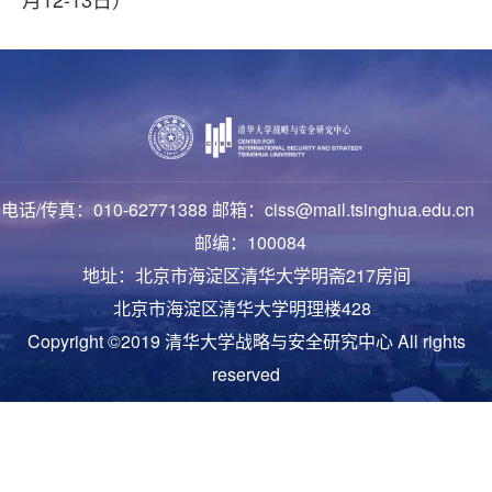
电话/传真：010-62771388 邮箱：ciss@mail.tsinghua.edu.cn
邮编：100084
地址：北京市海淀区清华大学明斋217房间
北京市海淀区清华大学明理楼428
Copyright ©2019 清华大学战略与安全研究中心 All rights
reserved