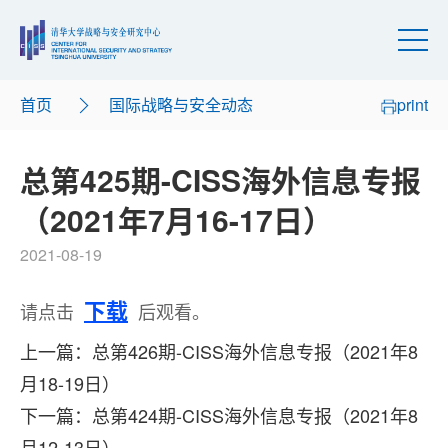
首页
国际战略与安全动态
print
总第425期-CISS海外信息专报
（2021年7月16-17日）
2021-08-19
下载
请点击
后观看。
上一篇：总第426期-CISS海外信息专报（2021年8
月18-19日）
下一篇：总第424期-CISS海外信息专报（2021年8
月12-13日）