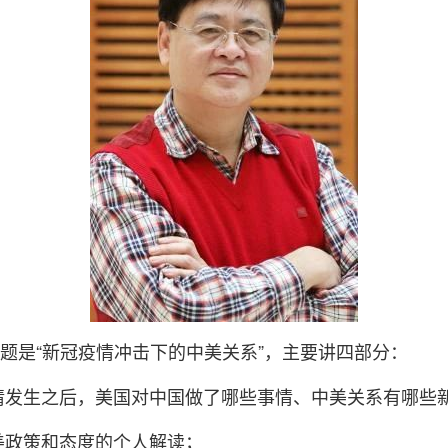
是“新冠疫情冲击下的中美关系”，主要讲四部分：
发生之后，美国对中国做了哪些事情、中美关系有哪些
美政策和态度的个人解读；