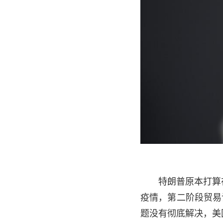
特朗普原本打算在
疫情，第二阶段贸易
题没有彻底解决，美