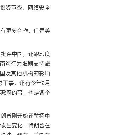
投资审查、网络安全
有更多合作，但是美
批评中国，还跟印度
南海行为准则支持旅
国及其他机构的影响
总干事。还有今年2月
邦政府的事，也是各个
朗普刚开始还赞扬中
渐发生变化，特朗普在
的说法。现在，美国在