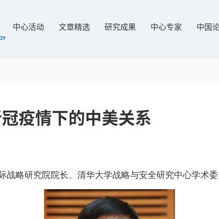
中心活动
文章精选
研究成果
中心专家
中国
新冠疫情下的中美关系
际战略研究院院长、清华大学战略与安全研究中心学术委