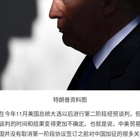
特朗普资料图
今年11月美国总统大选以后进行第二阶段经贸谈判，但
谈判的时间和结果变得更加不确定。也就是说，中美贸
国并没有取消第一阶段协议签订之前对中国加征的很多关