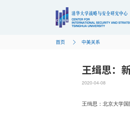
首页
中美关系
王缉思：
2020-04-08
王缉思：北京大学国