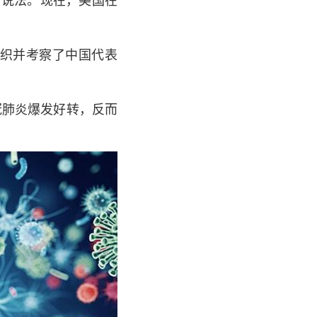
织并考察了中国代表
肺炎爆发好转，反而