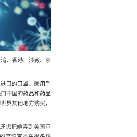
湾、香港、涉藏、涉
进口的口罩、医用手
进口中国的药品和药品
到世界其他地方购买，
还想把她弄到美国审
的高级官员在很多场