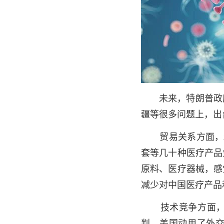
未来，特朗普政府
疆等很多问题上，出
贸易关系方面，2
套等几十种医疗产品
原料、医疗器械，感
减少对中国医疗产品
技术竞争方面，对
判。美国动用了外