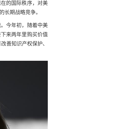
整现在的国际秩序，对美
的长期战略竞争。
。今年初，随着中美
接下来两年里购买价值
有改善知识产权保护、