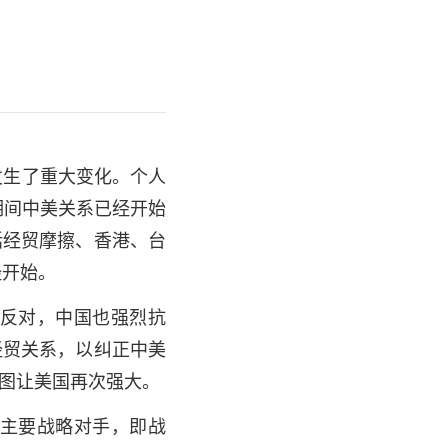
发生了重大变化。个人
期间中美关系已经开始
括经贸摩擦、香港、台
经开始。
反对，中国也强烈抗
经贸关系，以纠正中美
图让美国再次强大。
主要战略对手，即战