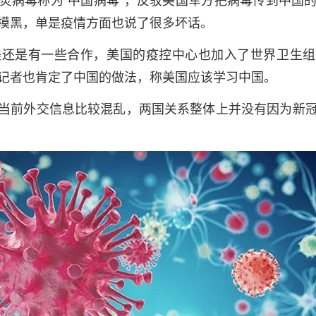
摸黑，单是疫情方面也说了很多坏话。
是有一些合作，美国的疫控中心也加入了世界卫生组
记者也肯定了中国的做法，称美国应该学习中国。
前外交信息比较混乱，两国关系整体上并没有因为新冠