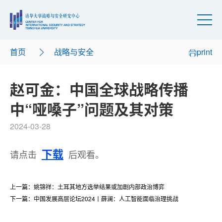
首页
战略与安全
print
赵可金：中国全球战略传播
中“哑嗓子”问题及其对策
2024-03-28
下载
请点击
后观看。
上一篇：姚锦祥：土耳其地方选举结果或加剧内部政治博弈
下一篇：中国发展高层论坛2024丨薛澜：人工智能面临治理挑战