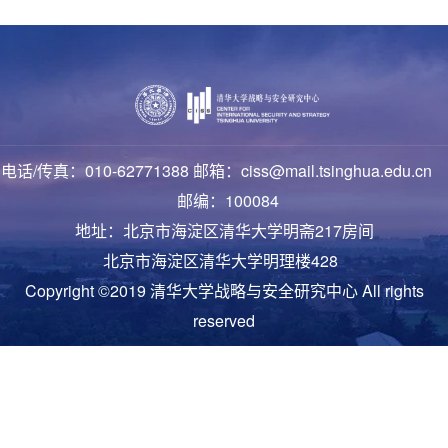
电话/传真：010-62771388 邮箱：ciss@mail.tsinghua.edu.cn
邮编：100084
地址：北京市海淀区清华大学明斋217房间
北京市海淀区清华大学明理楼428
Copyright ©2019 清华大学战略与安全研究中心 All rights
reserved