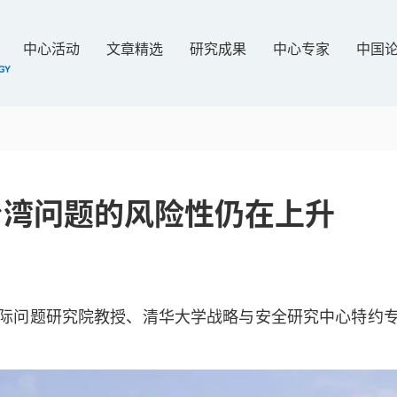
中心活动
文章精选
研究成果
中心专家
中国
台湾问题的风险性仍在上升
际问题研究院教授、清华大学战略与安全研究中心特约