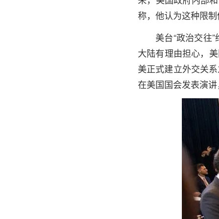
称，他认为这种限制
美台“政治交往
大陆有理由担心，美
美正式建立外交关系
在美国国会发表演讲