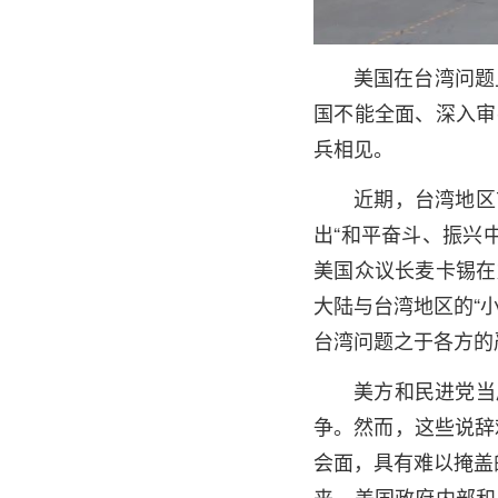
美国在台湾问题
国不能全面、深入审
兵相见。
近期，台湾地区
出“和平奋斗、振兴
美国众议长麦卡锡在
大陆与台湾地区的“
台湾问题之于各方的
美方和民进党当
争。然而，这些说辞
会面，具有难以掩盖
来，美国政府内部和