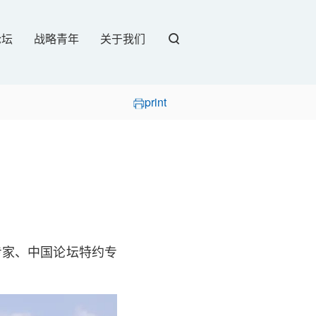
论坛
战略青年
关于我们
print
专家、中国论坛特约专