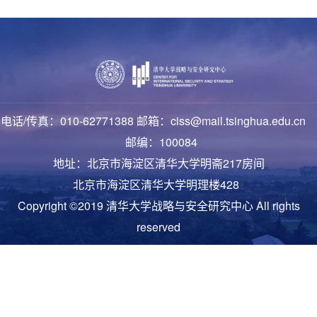
电话/传真：010-62771388 邮箱：ciss@mail.tsinghua.edu.cn
邮编：100084
地址：北京市海淀区清华大学明斋217房间
北京市海淀区清华大学明理楼428
Copyright ©2019 清华大学战略与安全研究中心 All rights
reserved