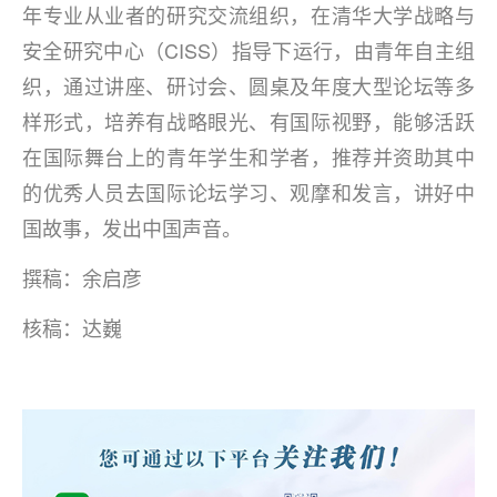
年专业从业者的研究交流组织，在清华大学战略与
安全研究中心（CISS）指导下运行，由青年自主组
织，通过讲座、研讨会、圆桌及年度大型论坛等多
样形式，培养有战略眼光、有国际视野，能够活跃
在国际舞台上的青年学生和学者，推荐并资助其中
的优秀人员去国际论坛学习、观摩和发言，讲好中
国故事，发出中国声音。
撰稿：余启彦
核稿：达巍