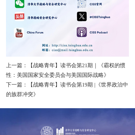
上一篇：【战略青年】读书会第21期｜《霸权的惯
性：美国国家安全委员会与美国国际战略》
下一篇：【战略青年】读书会第19期 |《世界政治中
的族群冲突》