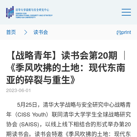
首页
读书会
print
【战略青年】读书会第20期 ｜
《季风吹拂的土地：现代东南
亚的碎裂与重生》
2023-06-01
5月25日，清华大学战略与安全研究中心战略青
年（CISS Youth）联同清华大学学生全球战略研究
协会 (SAISS)，以线上线下相结合的形式举办第20
期读书会。读书会特邀《季风吹拂的土地：现代东