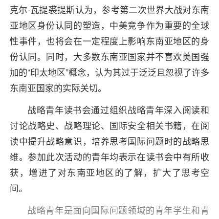
克尔·瓦提裘提斯认为，参考第二次世界大战对东南
亚地区身份认同的塑造，中美竞争作为重要的全球
性事件，也将会在一定程度上影响东南亚地区的身
份认同。同时，大多数东南亚国家并不喜欢美国强
加的“印太地区”概念，认为其过于泛泛且忽视了许多
东南亚国家的实际关切。
战略青年读书会通过组织战略青年深入阅读和
讨论战略史、战略理论、国际安全相关书籍，在阅
读中提升战略意识，培养思考国际问题时的战略思
维。参加此次活动的青年均表示在读书会中有所收
获，增进了对东南亚地区的了解，扩大了思考空
间。
战略青年是面向国际问题领域的青年学生和青