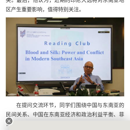
区产生重要影响，值得特别关注。
在提问交流环节，同学们围绕中国与东南亚的
民间关系、中国在东南亚经济和政治利益平衡、菲
律宾与中美两国的关系、东南亚的政治改革、中央