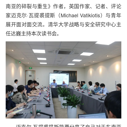
南亚的碎裂与重生》作者，英国作家、记者、评论
家迈克尔·瓦提裘提斯（Michael Vatikiotis）与青年
展开面对面交流。清华大学战略与安全研究中心主
任达巍主持本次读书会。
迈克尔·瓦提裘提斯简要分享了自己对于东南亚