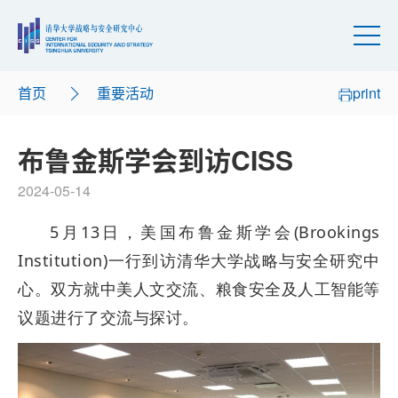
首页
重要活动
print
布鲁金斯学会到访CISS
2024-05-14
5月13日，美国布鲁金斯学会(Brookings
Institution)一行到访清华大学战略与安全研究中
心。双方就中美人文交流、粮食安全及人工智能等
议题进行了交流与探讨。