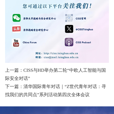
上一篇：CISS与HD举办第二轮“中欧人工智能与国
际安全对话”
下一篇：清华国际青年对话｜“Z世代青年对话：寻
找我们的共同点”系列活动第四次全体会议