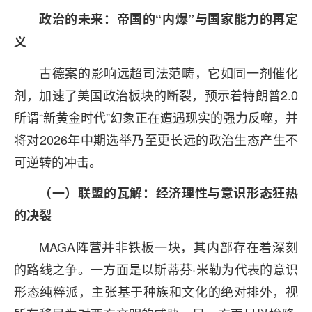
政治的未来：帝国的“内爆”与国家能力的再定
义
古德案的影响远超司法范畴，它如同一剂催化
剂，加速了美国政治板块的断裂，预示着特朗普2.0
所谓“新黄金时代”幻象正在遭遇现实的强力反噬，并
将对2026年中期选举乃至更长远的政治生态产生不
可逆转的冲击。
（一）联盟的瓦解：经济理性与意识形态狂热
的决裂
MAGA阵营并非铁板一块，其内部存在着深刻
的路线之争。一方面是以斯蒂芬·米勒为代表的意识
形态纯粹派，主张基于种族和文化的绝对排外，视