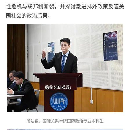
性危机与联邦制断裂，并探讨激进排外政策反噬美
国社会的政治后果。
段弘锦，国际关系学院国际政治专业本科生