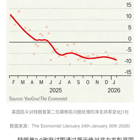
美国民众对特朗普第二任期移民问题处理的净支持率变化[18]
数据来源：The Economist (January 24th-January 30th 2026)
特朗普2.0政府试图通过展示绝对武力来彰显国