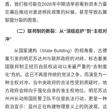
盾，我们极可能在2026年中期选举前看到资本力量
在幕后推动对激进移民政策的纠偏，甚至导致右翼
联盟分裂的图景。
（二）联邦制的断裂：从“消极庇护”到“主权对
冲”
从国家建构（State Building）的视角看，古德
案引发的明尼苏达州与联邦政府的对峙，标志着美
国联邦制正经历自民权运动以来最严重的“去制度
化”危机。这已不再是传统的党派之争，而演变为一
种主权对冲。当中央政府的合法性受到质疑时，地
方政府会倾向于强化自身的准主权地位。明尼苏达
州州长动用国民警卫队不仅是执法行动，更是一种
政治宣示：蓝州正在构建物理意义上的防波堤。这