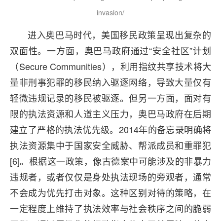
invasion/
进入奥巴马时代，美国移民政策呈现出复杂的
双面性。一方面，奥巴马政府通过“安全社区”计划
（Secure Communities），利用指纹共享技术将大
量非刑事犯罪的移民纳入驱逐网络，导致大量仅有
轻微违规记录的移民被驱逐。但另一方面，面对有
限的执法资源和人道主义压力，奥巴马政府在后期
建立了严格的执法优先级。2014年的备忘录明确将
执法资源集中于国家安全威胁、帮派成员和重罪犯
[6]。根据这一政策，像古德案中可能涉及的非暴力
违规者，或者仅仅是身处执法现场的旁观者，通常
不会成为优先打击对象。这种区别对待的策略，在
一定程度上维持了执法效率与社会秩序之间的脆弱