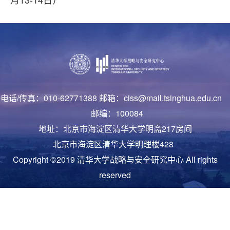
电话/传真：010-62771388 邮箱：ciss@mail.tsinghua.edu.cn
邮编：100084
地址：北京市海淀区清华大学明斋217房间
北京市海淀区清华大学明理楼428
Copyright ©2019 清华大学战略与安全研究中心 All rights
reserved