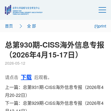
首页
全 部
print
总第930期-CISS海外信息专报
（2026年4月15-17日）
2026-05-12
下载
请点击
后观看。
上一篇：总第931期-CISS海外信息专报（2026年4
月20-22日）
下一篇：总第929期-CISS海外信息专报（2026年4
月13-14日）