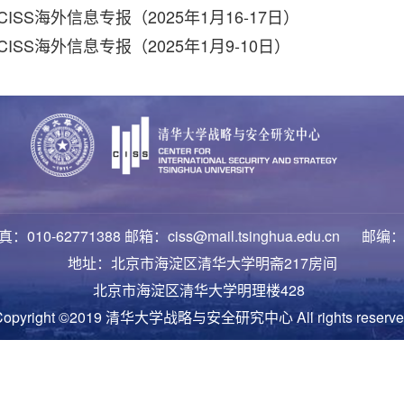
ISS海外信息专报（2025年1月16-17日）
CISS海外信息专报（2025年1月9-10日）
：010-62771388 邮箱：ciss@mail.tsinghua.edu.cn 邮编：
地址：北京市海淀区清华大学明斋217房间
北京市海淀区清华大学明理楼428
Copyright ©2019 清华大学战略与安全研究中心 All rights reserve