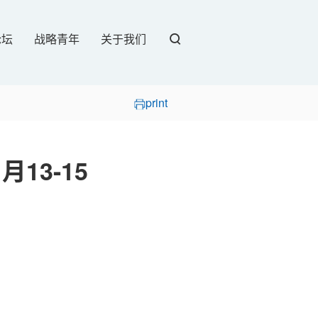
论坛
战略青年
关于我们
print
月13-15