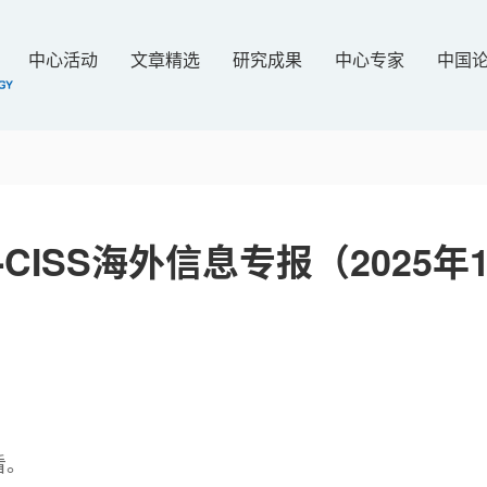
中心活动
文章精选
研究成果
中心专家
中国
-CISS海外信息专报（2025年1
看。