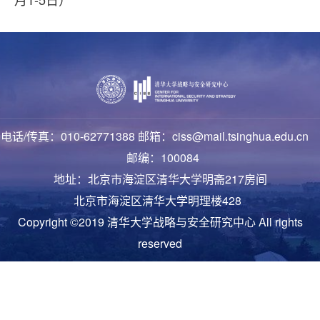
电话/传真：010-62771388 邮箱：ciss@mail.tsinghua.edu.cn
邮编：100084
地址：北京市海淀区清华大学明斋217房间
北京市海淀区清华大学明理楼428
Copyright ©2019 清华大学战略与安全研究中心 All rights
reserved