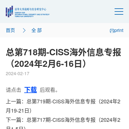
首页
全 部
print
总第718期-CISS海外信息专报
（2024年2月6-16日）
2024-02-17
下载
请点击
后观看。
上一篇：总第719期-CISS海外信息专报（2024年2
月19-21日）
下一篇：总第717期-CISS海外信息专报（2024年2
月1-5日）