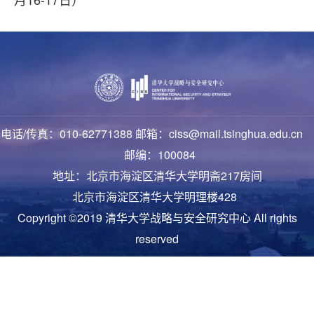
电话/传真：010-62771388 邮箱：ciss@mail.tsinghua.edu.cn
邮编：100084
地址：北京市海淀区清华大学明斋217房间
北京市海淀区清华大学明理楼428
Copyright ©2019 清华大学战略与安全研究中心 All rights
reserved