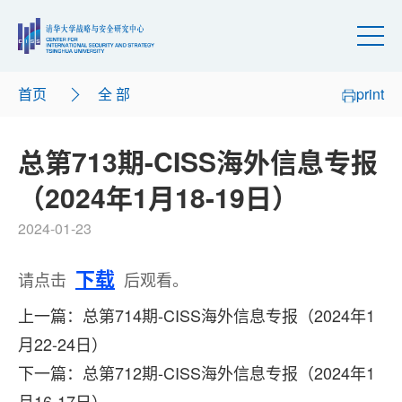
首页
全 部
print
总第713期-CISS海外信息专报
（2024年1月18-19日）
2024-01-23
下载
请点击
后观看。
上一篇：总第714期-CISS海外信息专报（2024年1
月22-24日）
下一篇：总第712期-CISS海外信息专报（2024年1
月16-17日）